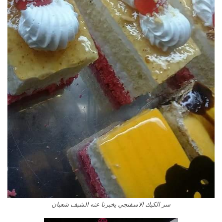
سر الكيك الاسفنجي يخبرنا عنه الشيف شعبان