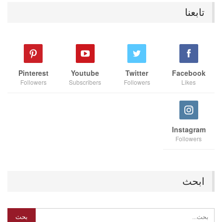
تابعنا
Pinterest
Youtube
Twitter
Facebook
Followers
Subscribers
Followers
Likes
Instagram
Followers
ابحث