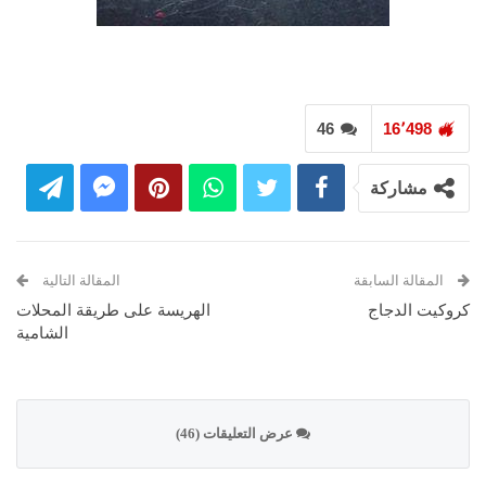
46
16٬498
مشاركة
المقالة السابقة
المقالة التالية
كروكيت الدجاج
الهريسة على طريقة المحلات
الشامية
عرض التعليقات (46)