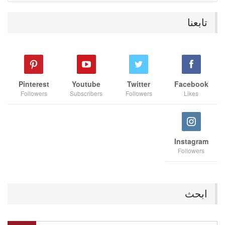
تابعنا
Pinterest
Youtube
Twitter
Facebook
Followers
Subscribers
Followers
Likes
Instagram
Followers
ابحث