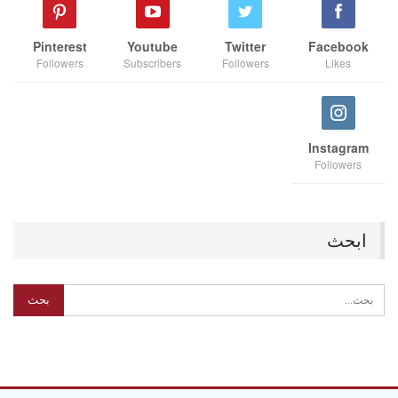
Pinterest
Youtube
Twitter
Facebook
Followers
Subscribers
Followers
Likes
Instagram
Followers
ابحث