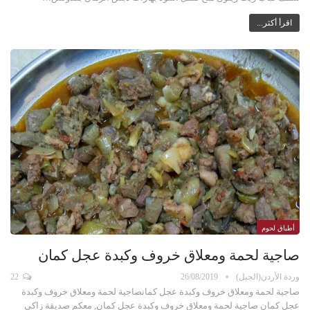
اقرأ أكثر...
أطباق لحوم
صاجية لحمة ومعلاق خروف وكبدة عجل كمان
وردة الأردن(الجبل)
26/08/2019
22
صاجية لحمة ومعلاق خروف وكبدة عجل كمانصاجية لحمة ومعلاق خروف وكبدة
عجل كمان صاجية لحمة ومعلاق خروف وكبدة عجل كمان, معكم صديقة زاكي